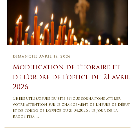
DIMANCHE AVRIL 19, 2026
Modification de l’horaire et
de l’ordre de l’office du 21 avril
2026
Chers utilisateurs du site ! Nous souhaitons attirer
votre attention sur le changement de l’heure de début
et de l’ordo de l’office du 21.04.2026 : le jour de la
Radonitsa …