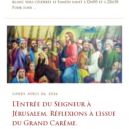
blanc sera célébrée le Samedi saint à 12h00 et à 22h30.
Pour tous …
LUNDI AVRIL 06, 2026
L’Entrée du Seigneur à
Jérusalem. Réflexions à l’issue
du Grand Carême.