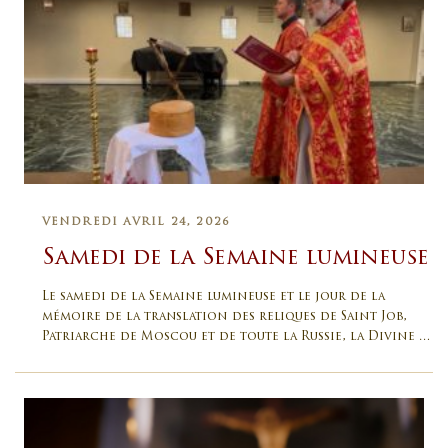
VENDREDI AVRIL 24, 2026
Samedi de la Semaine lumineuse
Le samedi de la Semaine lumineuse et le jour de la
mémoire de la translation des reliques de Saint Job,
Patriarche de Moscou et de toute la Russie, la Divine …