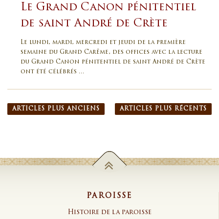
Le Grand Canon pénitentiel
de saint André de Crète
Le lundi, mardi, mercredi et jeudi de la première
semaine du Grand Carême, des offices avec la lecture
du Grand Canon pénitentiel de saint André de Crète
ont été célébrés …
Navigation des articles
ARTICLES PLUS ANCIENS
ARTICLES PLUS RÉCENTS
PAROISSE
Histoire de la paroisse