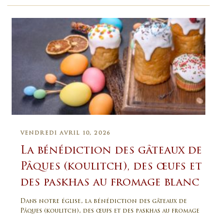
VENDREDI AVRIL 10, 2026
La bénédiction des gâteaux de
Pâques (koulitch), des œufs et
des paskhas au fromage blanc
Dans notre église, la bénédiction des gâteaux de
Pâques (koulitch), des œufs et des paskhas au fromage