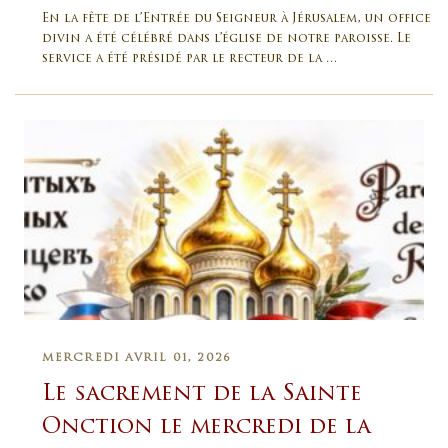
En la fête de l’Entrée du Seigneur à Jérusalem, un office
divin a été célébré dans l’église de notre paroisse. Le
service a été présidé par le recteur de la …
MERCREDI AVRIL 01, 2026
Le sacrement de la Sainte
Onction le mercredi de la