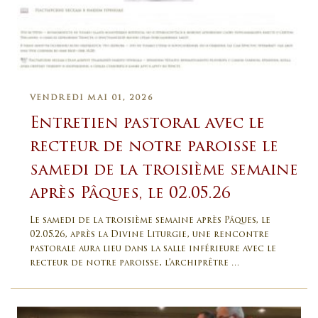
VENDREDI MAI 01, 2026
Entretien pastoral avec le
recteur de notre paroisse le
samedi de la troisième semaine
après Pâques, le 02.05.26
Le samedi de la troisième semaine après Pâques, le
02.05.26, après la Divine Liturgie, une rencontre
pastorale aura lieu dans la salle inférieure avec le
recteur de notre paroisse, l’archiprêtre …