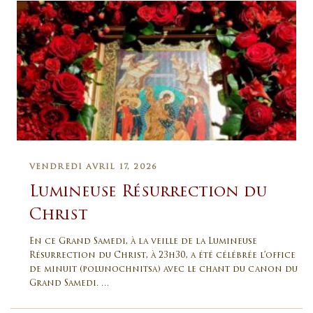
VENDREDI AVRIL 17, 2026
Lumineuse Résurrection du
Christ
En ce Grand Samedi, à la veille de la Lumineuse
Résurrection du Christ, à 23h30, a été célébrée l’office
de minuit (polunochnitsa) avec le chant du canon du
Grand Samedi. …