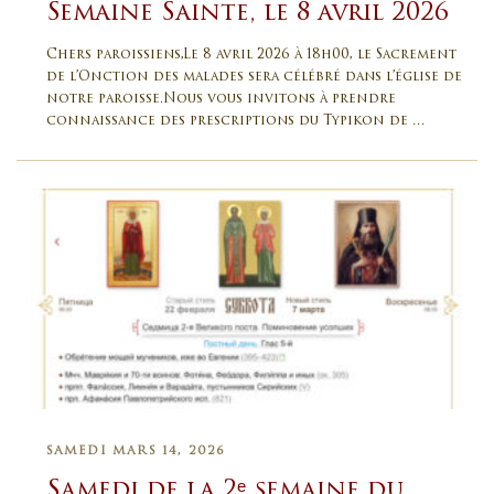
Semaine Sainte, le 8 avril 2026
Chers paroissiens,Le 8 avril 2026 à 18h00, le Sacrement
de l’Onction des malades sera célébré dans l’église de
notre paroisse.Nous vous invitons à prendre
connaissance des prescriptions du Typikon de …
SAMEDI MARS 14, 2026
Samedi de la 2ᵉ semaine du