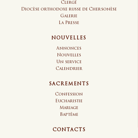
Clergé
Diocèse orthodoxe russe de Chersonèse
Galerie
La Presse
NOUVELLES
Annonces
Nouvelles
Un service
Calendrier
SACREMENTS
Confession
Eucharistie
Mariage
Baptême
CONTACTS