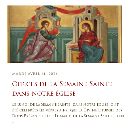
MARDI AVRIL 14, 2026
Offices de la Semaine Sainte
dans notre église
Le lundi de la Semaine Sainte, dans notre église, ont
été célébrées les vêpres ainsi que la Divine Liturgie des
Dons Présanctifiés. Le mardi de la Semaine Sainte, jour
…