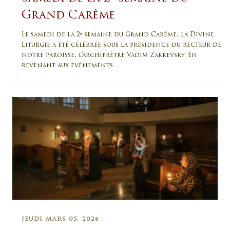
Grand Carême
Le samedi de la 2ᵉ semaine du Grand Carême, la Divine
Liturgie a été célébrée sous la présidence du recteur de
notre paroisse, l’archiprêtre Vadim Zakrevsky. En
revenant aux événements …
JEUDI MARS 05, 2026