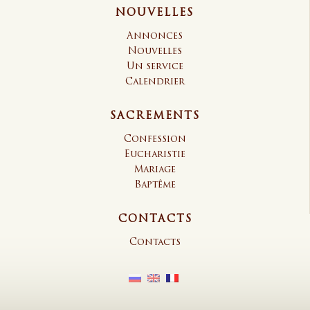
NOUVELLES
Annonces
Nouvelles
Un service
Calendrier
SACREMENTS
Confession
Eucharistie
Mariage
Baptême
CONTACTS
Contacts