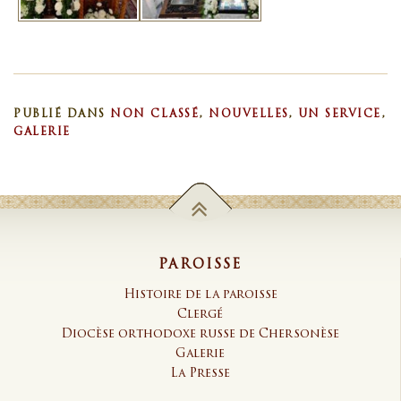
PUBLIÉ DANS
NON CLASSÉ
,
NOUVELLES
,
UN SERVICE
,
GALERIE
PAROISSE
Histoire de la paroisse
Clergé
Diocèse orthodoxe russe de Chersonèse
Galerie
La Presse