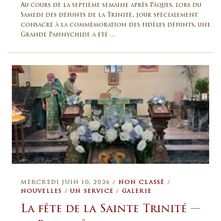
Au cours de la septième semaine après Pâques, lors du
Samedi des défunts de la Trinité, jour spécialement
consacré à la commémoration des fidèles défunts, une
Grande Pannychide a été …
MERCREDI JUIN 10, 2026 /
NON CLASSÉ
/
NOUVELLES
/
UN SERVICE
/
GALERIE
La fête de la Sainte Trinité —