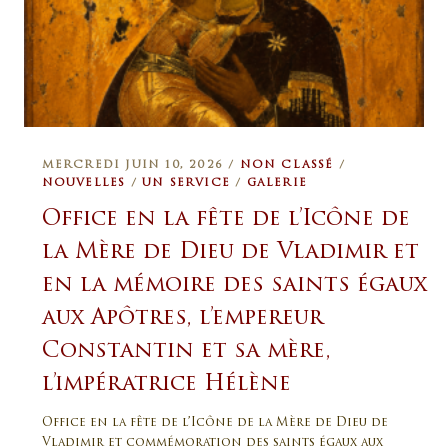
MERCREDI JUIN 10, 2026 /
NON CLASSÉ
/
NOUVELLES
/
UN SERVICE
/
GALERIE
Office en la fête de l’Icône de
la Mère de Dieu de Vladimir et
en la mémoire des saints égaux
aux Apôtres, l’empereur
Constantin et sa mère,
l’impératrice Hélène
Office en la fête de l’Icône de la Mère de Dieu de
Vladimir et commémoration des saints égaux aux