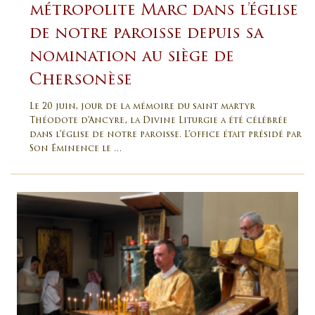
métropolite Marc dans l’église
de notre paroisse depuis sa
nomination au siège de
Chersonèse
Le 20 juin, jour de la mémoire du saint martyr
Théodote d’Ancyre, la Divine Liturgie a été célébrée
dans l’église de notre paroisse. L’office était présidé par
Son Éminence le …