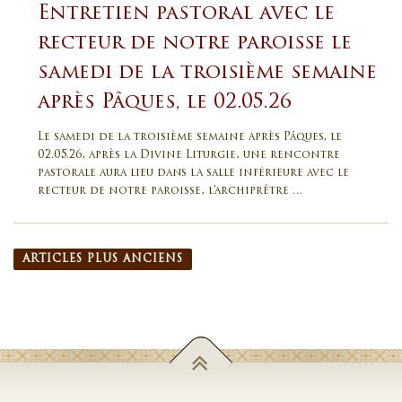
Entretien pastoral avec le
recteur de notre paroisse le
samedi de la troisième semaine
après Pâques, le 02.05.26
Le samedi de la troisième semaine après Pâques, le
02.05.26, après la Divine Liturgie, une rencontre
pastorale aura lieu dans la salle inférieure avec le
recteur de notre paroisse, l’archiprêtre …
Navigation des articles
ARTICLES PLUS ANCIENS