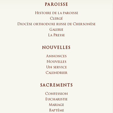
PAROISSE
Histoire de la paroisse
Clergé
Diocèse orthodoxe russe de Chersonèse
Galerie
La Presse
NOUVELLES
Annonces
Nouvelles
Un service
Calendrier
SACREMENTS
Confession
Eucharistie
Mariage
Baptême