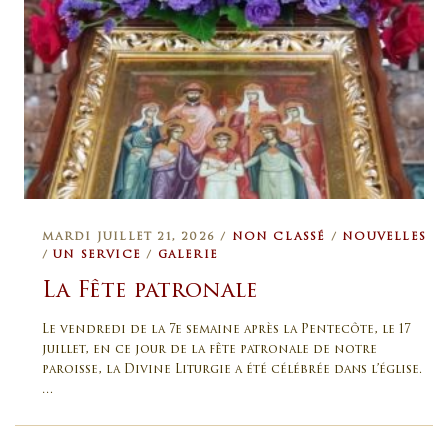
MARDI JUILLET 21, 2026 /
NON CLASSÉ
/
NOUVELLES
/
UN SERVICE
/
GALERIE
La Fête patronale
Le vendredi de la 7e semaine après la Pentecôte, le 17
juillet, en ce jour de la fête patronale de notre
paroisse, la Divine Liturgie a été célébrée dans l’église.
…