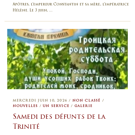
Apôtres, l’empereur Constantin et sa mère, l’impératrice
Hélène. Le 3 juin, …
MERCREDI JUIN 10, 2026 /
NON CLASSÉ
/
NOUVELLES
/
UN SERVICE
/
GALERIE
Samedi des défunts de la
Trinité