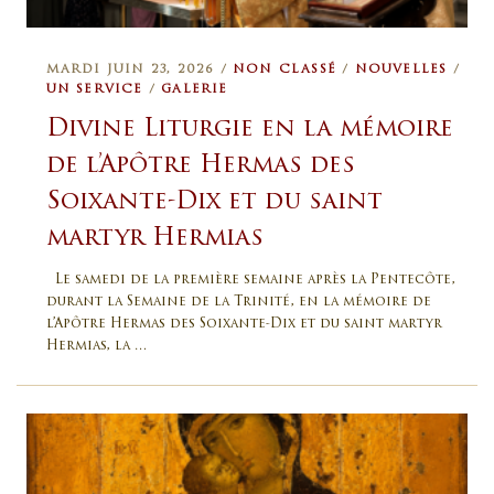
MARDI JUIN 23, 2026 /
NON CLASSÉ
/
NOUVELLES
/
UN SERVICE
/
GALERIE
Divine Liturgie en la mémoire
de l’Apôtre Hermas des
Soixante-Dix et du saint
martyr Hermias
Le samedi de la première semaine après la Pentecôte,
durant la Semaine de la Trinité, en la mémoire de
l’Apôtre Hermas des Soixante-Dix et du saint martyr
Hermias, la …