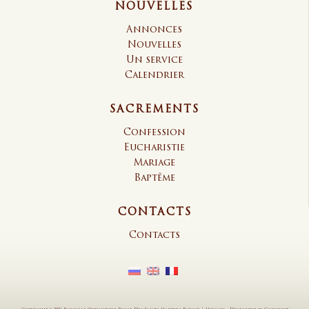
NOUVELLES
Annonces
Nouvelles
Un service
Calendrier
SACREMENTS
Confession
Eucharistie
Mariage
Baptême
CONTACTS
Contacts