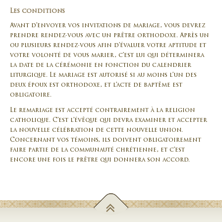
Les conditions
Avant d’envoyer vos invitations de mariage, vous devrez
prendre rendez-vous avec un prêtre orthodoxe. Après un
ou plusieurs rendez-vous afin d’évaluer votre aptitude et
votre volonté de vous marier, c’est lui qui déterminera
la date de la cérémonie en fonction du calendrier
liturgique. Le mariage est autorisé si au moins l’un des
deux époux est orthodoxe, et l’acte de baptême est
obligatoire.
Le remariage est accepté contrairement à la religion
catholique. C’est l’évêque qui devra examiner et accepter
la nouvelle célébration de cette nouvelle union.
Concernant vos témoins, ils doivent obligatoirement
faire partie de la communauté chrétienne, et c’est
encore une fois le prêtre qui donnera son accord.