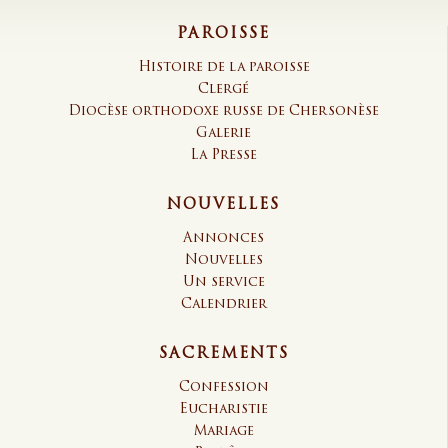
PAROISSE
Histoire de la paroisse
Clergé
Diocèse orthodoxe russe de Chersonèse
Galerie
La Presse
NOUVELLES
Annonces
Nouvelles
Un service
Calendrier
SACREMENTS
Confession
Eucharistie
Mariage