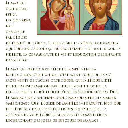
Le mariage
orthodoxe
est la
reconnaissa
nce
officielle
par l’Eglise
de l’unité du couple. Il repose sur les mêmes fondements
que l’union catholique ou protestante : le don de soi, la
fidélité, la communauté de vie et l’éducation des enfants
dans la foi.
Le mariage orthodoxe n’est pas simplement la
bénédiction d’une union, c’est avant tout l’un des 7
sacrements de l’Église orthodoxe, qui implique l’idée
d’une transformation par Dieu. Il signifie donc la
participation et réception d’une grâce donnée par Dieu.
Le mariage ne concerne donc pas seulement les mariés,
mais engage aussi l’Église de manière importante. Bien que
le prêtre se charge de réciter des textes lors de la
cérémonie, vous pourrez bien sûr les compléter en
recherchant des idées de discours de mariage.