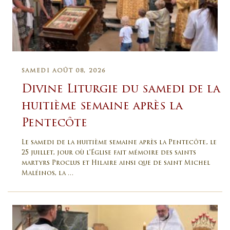
SAMEDI AOÛT 08, 2026
Divine Liturgie du samedi de la
huitième semaine après la
Pentecôte
Le samedi de la huitième semaine après la Pentecôte, le
25 juillet, jour où l’Église fait mémoire des saints
martyrs Proclus et Hilaire ainsi que de saint Michel
Maléinos, la …