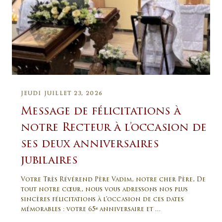
JEUDI JUILLET 23, 2026
Message de félicitations à
notre Recteur à l’occasion de
ses deux anniversaires
jubilaires
Votre Très Révérend Père Vadim, notre cher Père, De
tout notre cœur, nous vous adressons nos plus
sincères félicitations à l’occasion de ces dates
mémorables : votre 65ᵉ anniversaire et …