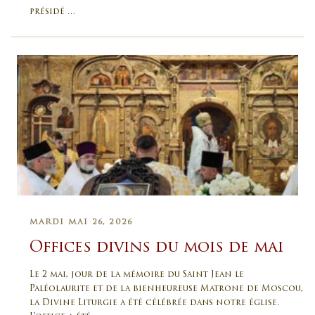
présidé …
MARDI MAI 26, 2026
Offices divins du mois de mai
Le 2 mai, jour de la mémoire du Saint Jean le
Paléolaurite et de la bienheureuse Matrone de Moscou,
la Divine Liturgie a été célébrée dans notre église.