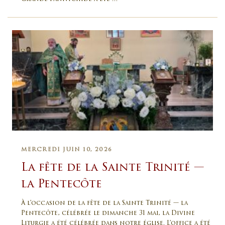
MERCREDI JUIN 10, 2026
La fête de la Sainte Trinité —
la Pentecôte
À l’occasion de la fête de la Sainte Trinité — la
Pentecôte, célébrée le dimanche 31 mai, la Divine
Liturgie a été célébrée dans notre église. L’office a été