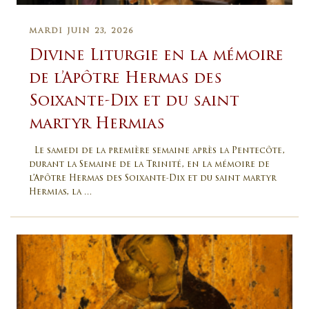
MARDI JUIN 23, 2026
Divine Liturgie en la mémoire
de l’Apôtre Hermas des
Soixante-Dix et du saint
martyr Hermias
Le samedi de la première semaine après la Pentecôte,
durant la Semaine de la Trinité, en la mémoire de
l’Apôtre Hermas des Soixante-Dix et du saint martyr
Hermias, la …