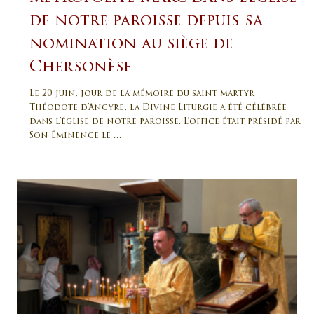
de notre paroisse depuis sa
nomination au siège de
Chersonèse
Le 20 juin, jour de la mémoire du saint martyr
Théodote d’Ancyre, la Divine Liturgie a été célébrée
dans l’église de notre paroisse. L’office était présidé par
Son Éminence le …