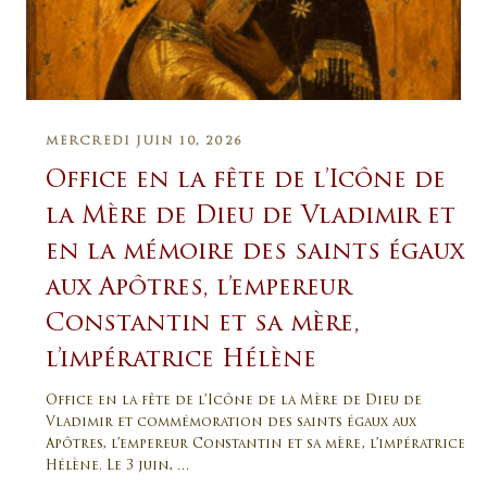
MERCREDI JUIN 10, 2026
Office en la fête de l’Icône de
la Mère de Dieu de Vladimir et
en la mémoire des saints égaux
aux Apôtres, l’empereur
Constantin et sa mère,
l’impératrice Hélène
Office en la fête de l’Icône de la Mère de Dieu de
Vladimir et commémoration des saints égaux aux
Apôtres, l’empereur Constantin et sa mère, l’impératrice
Hélène. Le 3 juin, …