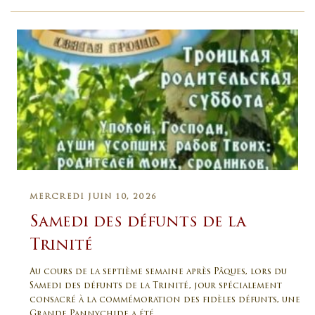
MERCREDI JUIN 10, 2026
Samedi des défunts de la
Trinité
Au cours de la septième semaine après Pâques, lors du
Samedi des défunts de la Trinité, jour spécialement
consacré à la commémoration des fidèles défunts, une
Grande Pannychide a été …