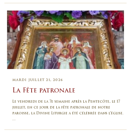
MARDI JUILLET 21, 2026
La Fête patronale
Le vendredi de la 7e semaine après la Pentecôte, le 17
juillet, en ce jour de la fête patronale de notre
paroisse, la Divine Liturgie a été célébrée dans l’église.
…