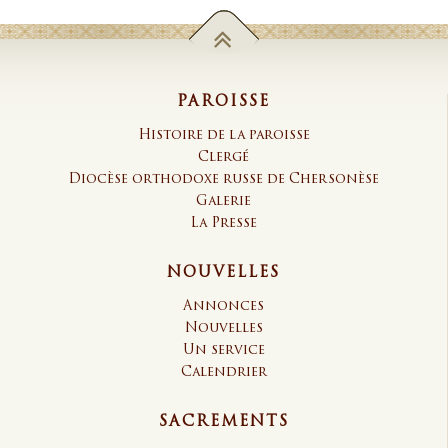
PAROISSE
Histoire de la paroisse
Clergé
Diocèse orthodoxe russe de Chersonèse
Galerie
La Presse
NOUVELLES
Annonces
Nouvelles
Un service
Calendrier
SACREMENTS