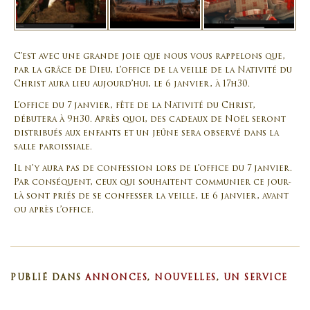
C’est avec une grande joie que nous vous rappelons que,
par la grâce de Dieu, l’office de la veille de la Nativité du
Christ aura lieu aujourd’hui, le 6 janvier, à 17h30.
L’office du 7 janvier, fête de la Nativité du Christ,
débutera à 9h30. Après quoi, des cadeaux de Noël seront
distribués aux enfants et un jeûne sera observé dans la
salle paroissiale.
Il n’y aura pas de confession lors de l’office du 7 janvier.
Par conséquent, ceux qui souhaitent communier ce jour-
là sont priés de se confesser la veille, le 6 janvier, avant
ou après l’office.
PUBLIÉ DANS
ANNONCES
,
NOUVELLES
,
UN SERVICE