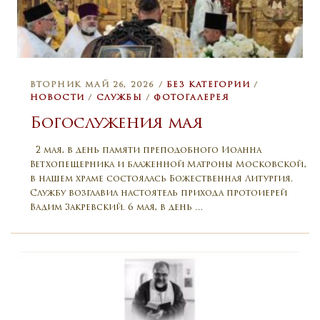
ВТОРНИК МАЙ 26, 2026 /
БЕЗ КАТЕГОРИИ
/
НОВОСТИ
/
СЛУЖБЫ
/
ФОТОГАЛЕРЕЯ
Богослужения мая
2 мая, в день памяти преподобного Иоанна
Ветхопещерника и блаженной Матроны Московской,
в нашем храме состоялась Божественная Литургия.
Службу возглавил настоятель прихода протоиерей
Вадим Закревский. 6 мая, в день …