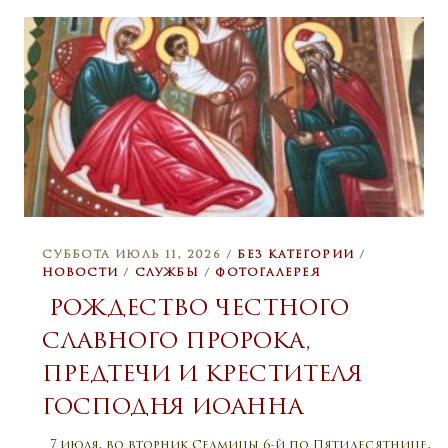
СУББОТА ИЮЛЬ 11, 2026 /
БЕЗ КАТЕГОРИИ
/
НОВОСТИ
/
СЛУЖБЫ
/
ФОТОГАЛЕРЕЯ
РОЖДЕСТВО ЧЕСТНОГО
СЛАВНОГО ПРОРОКА,
ПРЕДТЕЧИ И КРЕСТИТЕЛЯ
ГОСПОДНЯ ИОАННА
7 июля, во вторник Седмицы 6-й по Пятидесятнице,