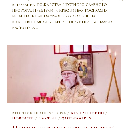
в праздник РОЖДЕСТВА ЧЕСТНОГО СЛАВНОГО
ПРОРОКА, ПРЕДТЕЧИ И КРЕСТИТЕЛЯ ГОСПОДНЯ
ИОАННА, в нашем храме была совершена
Божественная литургия. Богослужение возглавил
настоятель …
ВТОРНИК ИЮНЬ 23, 2026 /
БЕЗ КАТЕГОРИИ
/
НОВОСТИ
/
СЛУЖБЫ
/
ФОТОГАЛЕРЕЯ