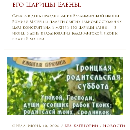
его царицы Елены.
Служба в день празднования Владимирской иконы
Божией Матери и памяти святых равноапостольных
царя Константина и матери его царицы Елены. 3
июня, в день празднования Владимирской иконы
Божией Матери …
СРЕДА ИЮНЬ 10, 2026 /
БЕЗ КАТЕГОРИИ
/
НОВОСТИ