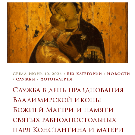
СРЕДА ИЮНЬ 10, 2026 /
БЕЗ КАТЕГОРИИ
/
НОВОСТИ
/
СЛУЖБЫ
/
ФОТОГАЛЕРЕЯ
Служба в день празднования
Владимирской иконы
Божией Матери и памяти
святых равноапостольных
царя Константина и матери