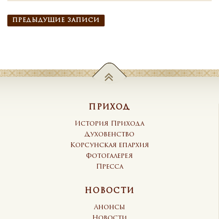
Навигация по записям
ПРЕДЫДУЩИЕ ЗАПИСИ
ПРИХОД
История Прихода
Духовенство
Корсунская епархия
Фотогалерея
Пресса
НОВОСТИ
Анонсы
Новости