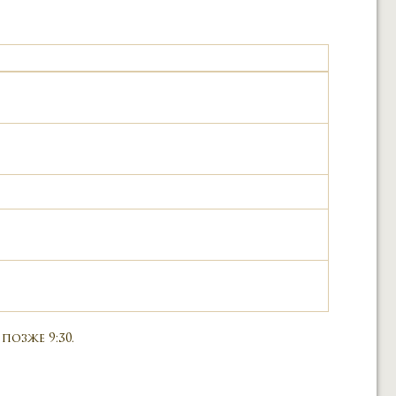
позже 9:30.