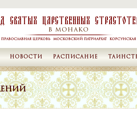
од Святых Царственных Страстоте
В МОНАКО
Я ПРАВОСЛАВНАЯ ЦЕРКОВЬ МОСКОВСКИЙ ПАТРИАРХАТ КОРСУНСКАЯ 
НОВОСТИ
РАСПИСАНИЕ
ТАИНСТ
ЖЕНИЙ