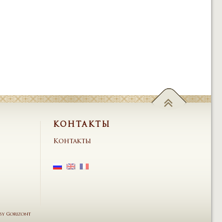
КОНТАКТЫ
Контакты
by
Gorizont