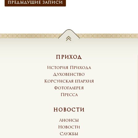
ПРЕДЫДУЩИЕ ЗАПИСИ
ПРИХОД
История Прихода
Духовенство
Корсунская епархия
Фотогалерея
Пресса
НОВОСТИ
Анонсы
Новости
Службы