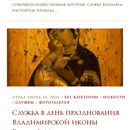
совершена Божественная литургия. Службу возглавил
настоятель прихода …
СРЕДА ИЮНЬ 10, 2026 /
БЕЗ КАТЕГОРИИ
/
НОВОСТИ
/
СЛУЖБЫ
/
ФОТОГАЛЕРЕЯ
Служба в день празднования
Владимирской иконы