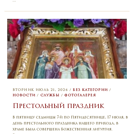
…
ВТОРНИК ИЮЛЬ 21, 2026 /
БЕЗ КАТЕГОРИИ
/
НОВОСТИ
/
СЛУЖБЫ
/
ФОТОГАЛЕРЕЯ
Престольный праздник
В пятницу седмицы 7-й по Пятидесятнице, 17 июля, в
день престольного праздника нашего прихода, в
храме была совершена Божественная литургия.