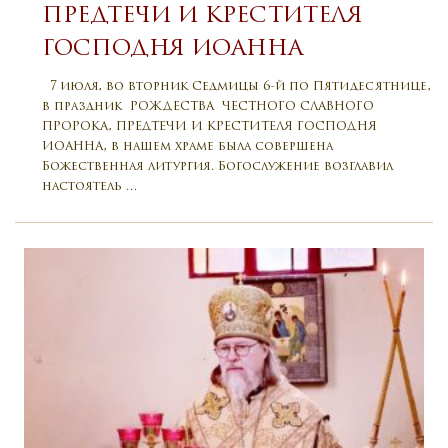
ПРЕДТЕЧИ И КРЕСТИТЕЛЯ
ГОСПОДНЯ ИОАННА
7 июля, во вторник Седмицы 6-й по Пятидесятнице,
в праздник РОЖДЕСТВА ЧЕСТНОГО СЛАВНОГО
ПРОРОКА, ПРЕДТЕЧИ И КРЕСТИТЕЛЯ ГОСПОДНЯ
ИОАННА, в нашем храме была совершена
Божественная литургия. Богослужение возглавил
настоятель …