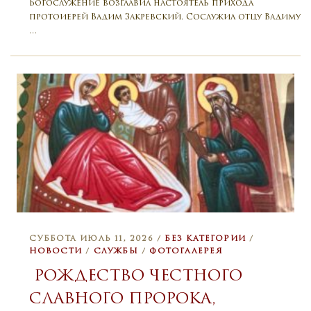
Богослужение возглавил настоятель прихода
протоиерей Вадим Закревский. Сослужил отцу Вадиму
…
СУББОТА ИЮЛЬ 11, 2026 /
БЕЗ КАТЕГОРИИ
/
НОВОСТИ
/
СЛУЖБЫ
/
ФОТОГАЛЕРЕЯ
РОЖДЕСТВО ЧЕСТНОГО
СЛАВНОГО ПРОРОКА,