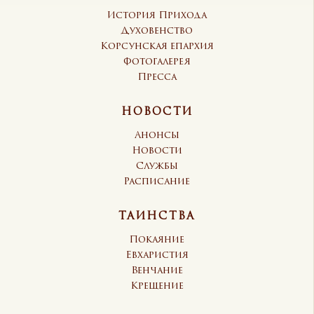
История Прихода
Духовенство
Корсунская епархия
Фотогалерея
Пресса
НОВОСТИ
Анонсы
Новости
Службы
Расписание
ТАИНСТВА
Покаяние
Евхаристия
Венчание
Крещение