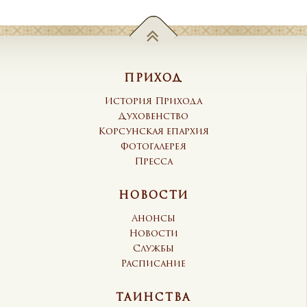
ПРИХОД
История Прихода
Духовенство
Корсунская епархия
Фотогалерея
Пресса
НОВОСТИ
Анонсы
Новости
Службы
Расписание
ТАИНСТВА