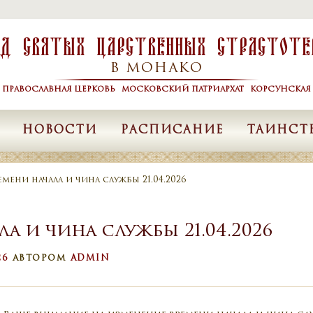
од Святых Царственных Страстоте
В МОНАКО
Я ПРАВОСЛАВНАЯ ЦЕРКОВЬ МОСКОВСКИЙ ПАТРИАРХАТ КОРСУНСКАЯ 
НОВОСТИ
РАСПИСАНИЕ
ТАИНСТ
мени начала и чина службы 21.04.2026
а и чина службы 21.04.2026
26
АВТОРОМ
ADMIN