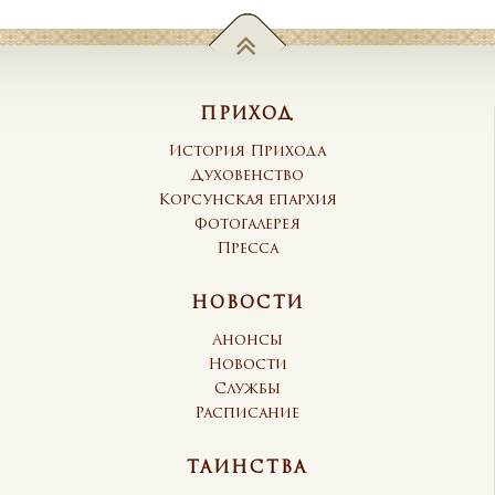
ПРИХОД
История Прихода
Духовенство
Корсунская епархия
Фотогалерея
Пресса
НОВОСТИ
Анонсы
Новости
Службы
Расписание
ТАИНСТВА