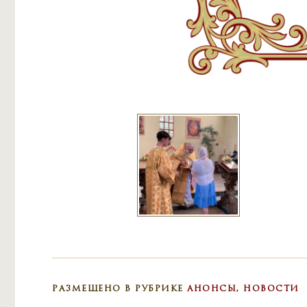
РАЗМЕЩЕНО В РУБРИКЕ
АНОНСЫ
,
НОВОСТИ