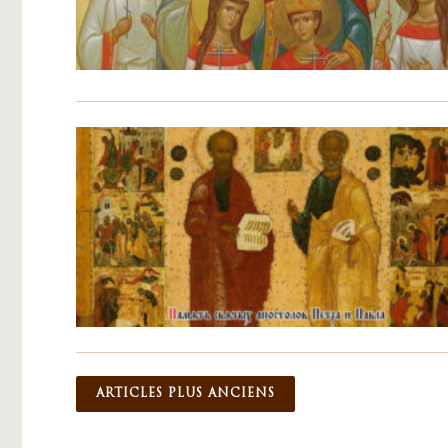
Navigation des articles
ARTICLES PLUS ANCIENS