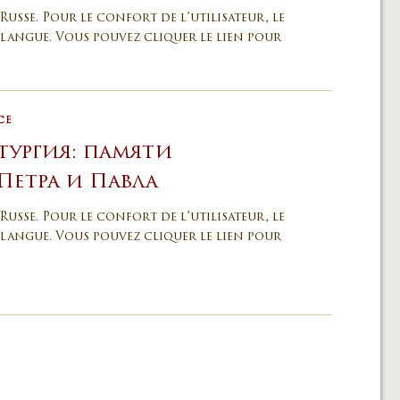
Russe. Pour le confort de l’utilisateur, le
langue. Vous pouvez cliquer le lien pour
CE
тургия: памяти
Петра и Павла
Russe. Pour le confort de l’utilisateur, le
langue. Vous pouvez cliquer le lien pour