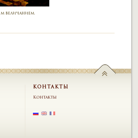
им величанием.
КОНТАКТЫ
Контакты