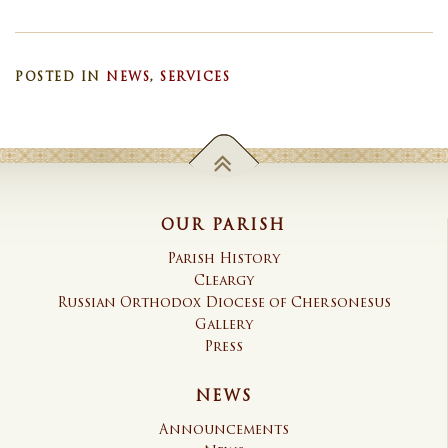
POSTED IN
NEWS
,
SERVICES
OUR PARISH
Parish History
Cleargy
Russian Orthodox Diocese of Chersonesus
Gallery
Press
NEWS
Announcements