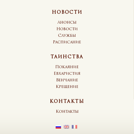
НОВОСТИ
Анонсы
Новости
Службы
Расписание
ТАИНСТВА
Покаяние
Евхаристия
Венчание
Крещение
КОНТАКТЫ
Контакты