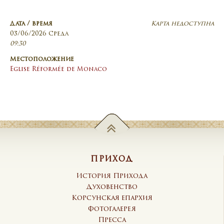
Дата / время
Карта недоступна
03/06/2026 Среда
09:30
Местоположение
Eglise Réformée de Monaco
ПРИХОД
История Прихода
Духовенство
Корсунская епархия
Фотогалерея
Пресса