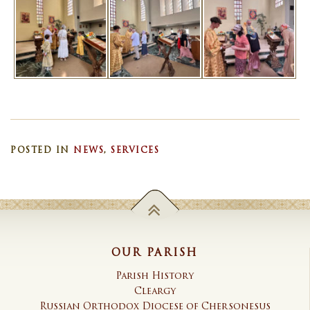
POSTED IN
NEWS
,
SERVICES
OUR PARISH
Parish History
Cleargy
Russian Orthodox Diocese of Chersonesus