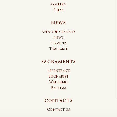
Gallery
Press
NEWS
Announcements
News
Services
Timetable
SACRAMENTS
Repentance
Eucharist
Wedding
Baptism
CONTACTS
Contact us