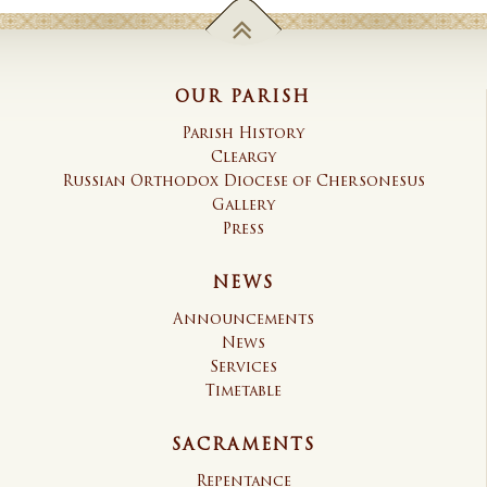
OUR PARISH
Parish History
Cleargy
Russian Orthodox Diocese of Chersonesus
Gallery
Press
NEWS
Announcements
News
Services
Timetable
SACRAMENTS
Repentance